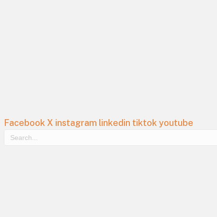
Facebook
X
instagram
linkedin
tiktok
youtube